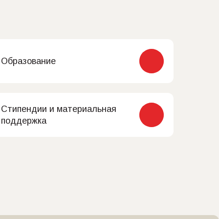
Образование
Стипендии и материальная
поддержка