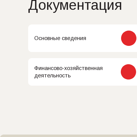
Документация
Основные сведения
Финансово-хозяйственная
деятельность