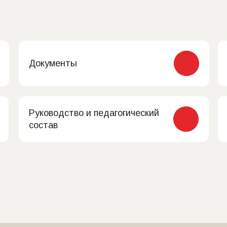
Документы
Руководство и педагогический
состав