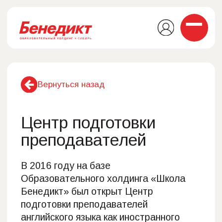
Вернуться назад
Центр подготовки
преподавателей
В 2016 году на базе
Образовательного холдинга «Школа
Бенедикт» был открыт Центр
подготовки преподавателей
английского языка как иностранного
(Teacher Training Centre)